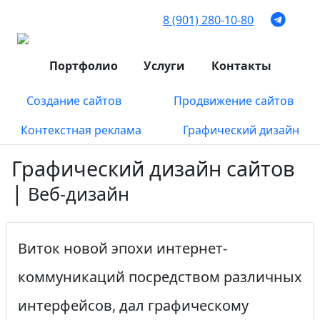
8 (901) 280-10-80
Портфолио
Услуги
Контакты
Создание сайтов
Продвижение сайтов
Контекстная реклама
Графический дизайн
Графический дизайн сайтов
|
Веб-дизайн
Виток новой эпохи интернет-
коммуникаций посредством различных
интерфейсов, дал графическому