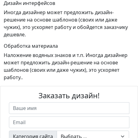
Дизайн интерфейсов
Иногда дизайнер может предложить дизайн-
решение на основе шаблонов (своих или даже
чужих), это ускоряет работу и обойдется заказчику
дешевле.
Обработка материала
Наложение водяных знаков и т.п. Иногда дизайнер
может предложить дизайн-решение на основе
шаблонов (своих или даже чужих), это ускоряет
работу..
Заказать дизайн!
Категория сайта