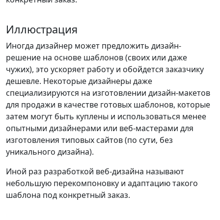
Иллюстрация
Иногда дизайнер может предложить дизайн-
решение на основе шаблонов (своих или даже
чужих), это ускоряет работу и обойдется заказчику
дешевле. Некоторые дизайнеры даже
специализируются на изготовлении дизайн-макетов
для продажи в качестве готовых шаблонов, которые
затем могут быть куплены и использоваться менее
опытными дизайнерами или веб-мастерами для
изготовления типовых сайтов (по сути, без
уникального дизайна).
Иной раз разработкой веб-дизайна называют
небольшую перекомпоновку и адаптацию такого
шаблона под конкретный заказ.