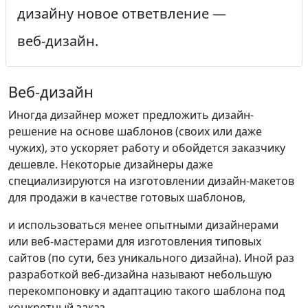
дизайну новое ответвление —
веб-дизайн.
Веб-дизайн
Иногда дизайнер может предложить дизайн-
решение на основе шаблонов (своих или даже
чужих), это ускоряет работу и обойдется заказчику
дешевле. Некоторые дизайнеры даже
специализируются на изготовлении дизайн-макетов
для продажи в качестве готовых шаблонов,
и использоваться менее опытными дизайнерами
или веб-мастерами для изготовления типовых
сайтов (по сути, без уникального дизайна). Иной раз
разработкой веб-дизайна называют небольшую
перекомпоновку и адаптацию такого шаблона под
конкретный заказ.